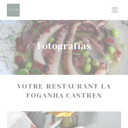
Personalización de sus opciones de cookies
Fotografías
VOTRE RESTAURANT LA
FOGANHA CASTRES