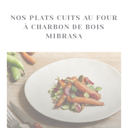
NOS PLATS CUITS AU FOUR
À CHARBON DE BOIS
MIBRASA