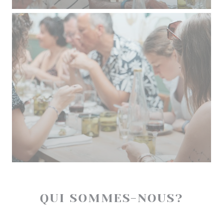
QUI SOMMES-NOUS?