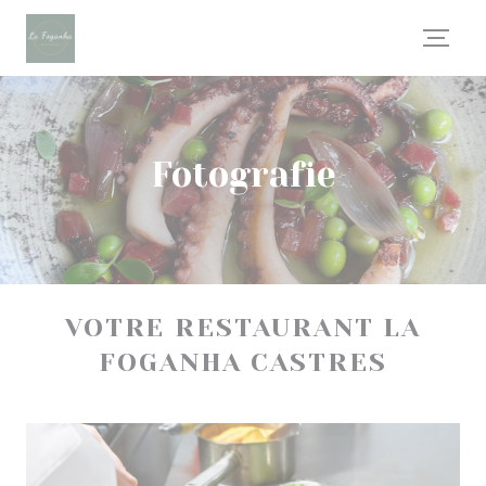
Panel pro správu cookies
Fotografie
VOTRE RESTAURANT LA
FOGANHA CASTRES