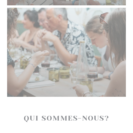
QUI SOMMES-NOUS?