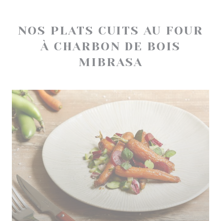
NOS PLATS CUITS AU FOUR
À CHARBON DE BOIS
MIBRASA