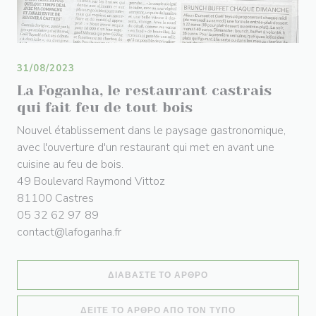
31/08/2023
La Foganha, le restaurant castrais
qui fait feu de tout bois
Nouvel établissement dans le paysage gastronomique,
avec l'ouverture d'un restaurant qui met en avant une
cuisine au feu de bois.
49 Boulevard Raymond Vittoz
81100 Castres
05 32 62 97 89
contact@lafoganha.fr
((ΑΝΟΊΓΕΙ ΣΕ ΝΈΟ ΠΑ
ΔΙΑΒΆΣΤΕ ΤΟ ΆΡΘΡΟ
((ΑΝΟΊΓΕΙ ΣΕ Ν
ΔΕΊΤΕ ΤΟ ΆΡΘΡΟ ΑΠΌ ΤΟΝ ΤΎΠΟ