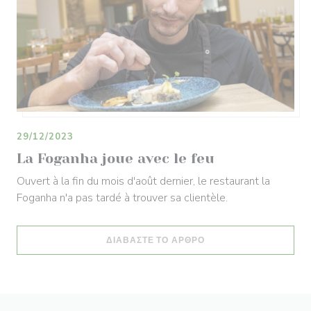
29/12/2023
La Foganha joue avec le feu
Ouvert à la fin du mois d'août dernier, le restaurant la
Foganha n'a pas tardé à trouver sa clientèle.
((ΑΝΟΊΓΕΙ ΣΕ ΝΈΟ ΠΑ
ΔΙΑΒΆΣΤΕ ΤΟ ΆΡΘΡΟ