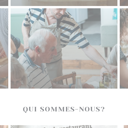
QUI SOMMES-NOUS?