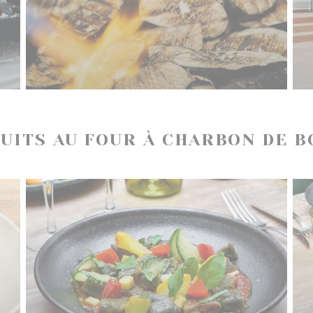
CUITS AU FOUR À CHARBON DE B