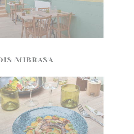
OIS MIBRASA