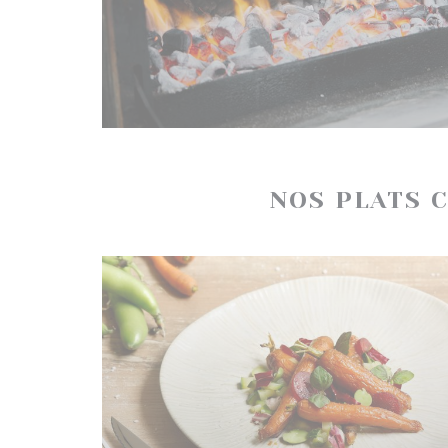
NOS PLATS 