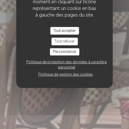
moment en cliquant sur l'icône
représentant un cookie en bas
à gauche des pages du site.
Tout accepter
Tout refuser
Personnaliser
Politique de protection des données à caractère
personnel
Politique de gestion des cookies