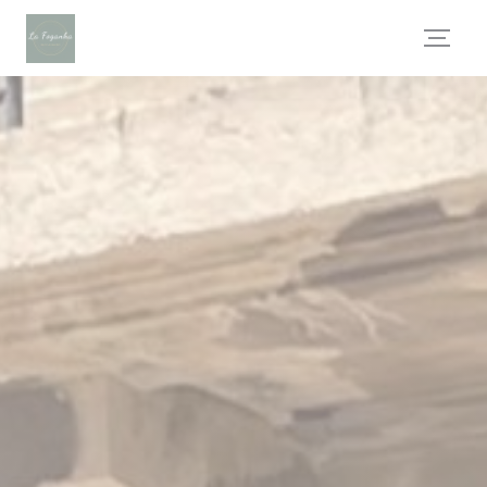
Personnalisation de vos choix en matière de cookies