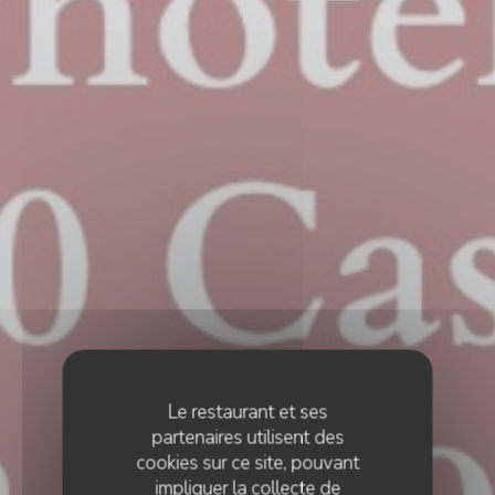
Le restaurant et ses
partenaires utilisent des
cookies sur ce site, pouvant
impliquer la collecte de