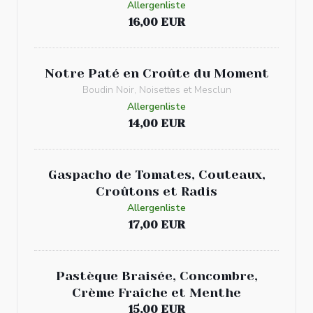
Allergenliste
16,00 EUR
Notre Paté en Croûte du Moment
Boudin Noir, Noisettes et Mesclun
Allergenliste
14,00 EUR
Gaspacho de Tomates, Couteaux,
Croûtons et Radis
Allergenliste
17,00 EUR
Pastèque Braisée, Concombre,
Crème Fraîche et Menthe
15,00 EUR