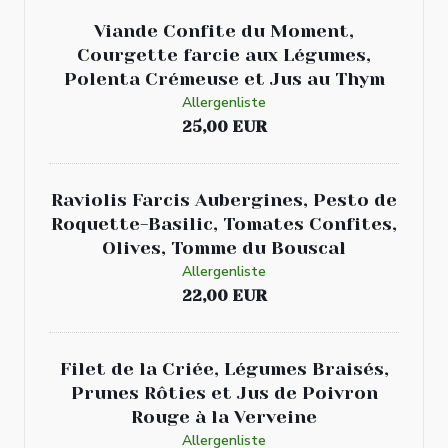
Viande Confite du Moment,
Courgette farcie aux Légumes,
Polenta Crémeuse et Jus au Thym
Allergenliste
25,00 EUR
Raviolis Farcis Aubergines, Pesto de
Roquette-Basilic, Tomates Confites,
Olives, Tomme du Bouscal
Allergenliste
22,00 EUR
Filet de la Criée, Légumes Braisés,
Prunes Rôties et Jus de Poivron
Rouge à la Verveine
Allergenliste